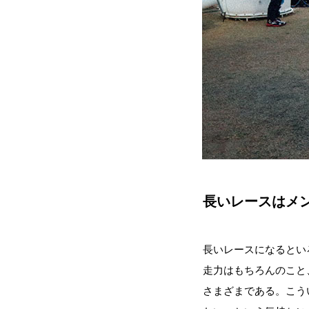
長いレースはメ
長いレースになるとい
走力はもちろんのこと
さまざまである。こう