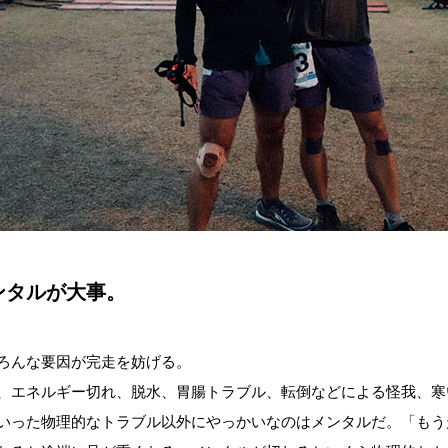
ンタルが大事。
ろんな要因が完走を妨げる。
、エネルギー切れ、脱水、胃腸トラブル、転倒などによる怪我、寒
いった物理的なトラブル以外にやっかいなのはメンタルだ。「もう