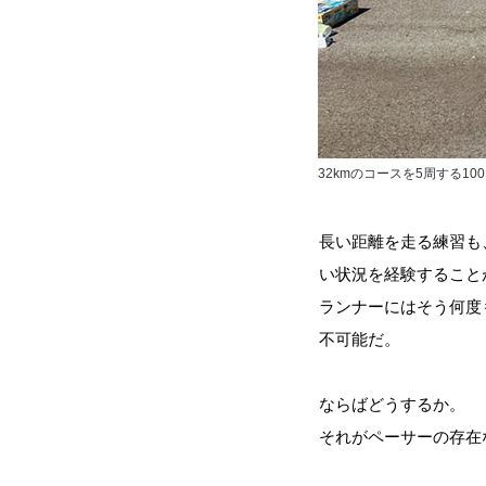
32kmのコースを5周する
長い距離を走る練習も
い状況を経験すること
ランナーにはそう何度
不可能だ。
ならばどうするか。
それがペーサーの存在