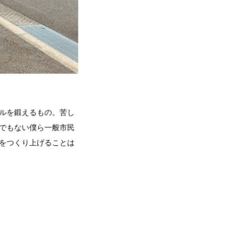
ルを鍛えるもの。苦し
でもない僕ら一般市民
をつくり上げることは