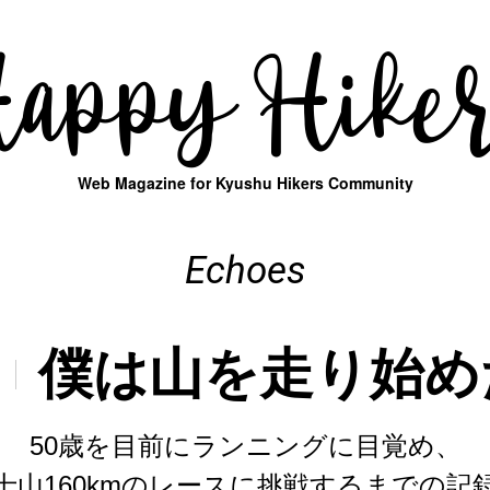
Happy
Hike
Web Magazine for Kyushu Hikers Community
Echoes
僕は山を走り始め
50歳を目前にランニングに目覚め、
士山160kmのレースに挑戦するまでの記