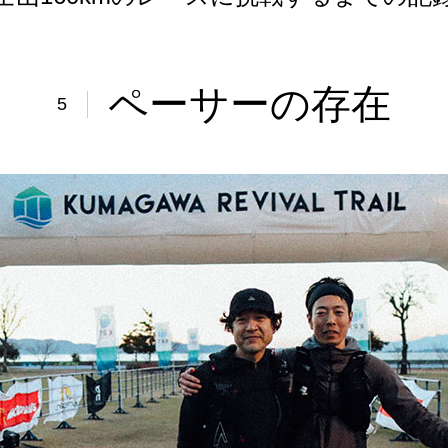
ペーサーの存在
5