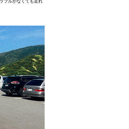
ラブルがなくても走れ