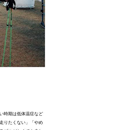
い時期は低体温症など
走りたくない」「やめ