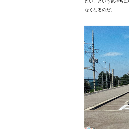
たい」という気持ちに
なくなるのだ。