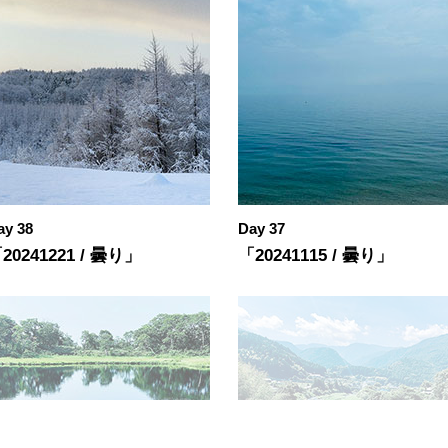
ay 38
Day 37
20241221 / 曇り」
「20241115 / 曇り」