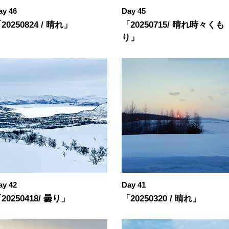
ay 46
Day 45
20250824 / 晴れ」
「20250715/ 晴れ時々くも
り」
ay 42
Day 41
20250418/ 曇り」
「20250320 / 晴れ」