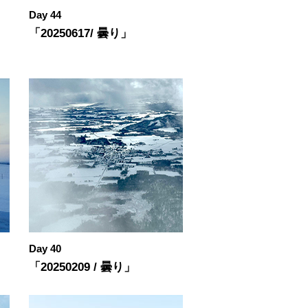
Day 44
「20250617/ 曇り」
Day 40
「20250209 / 曇り」