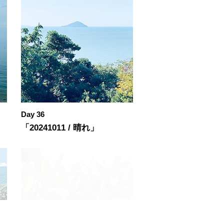
Day 36
「20241011 / 晴れ」