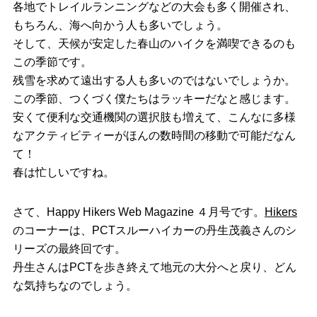
各地でトレイルランニングなどの大会も多く開催され、
もちろん、海へ向かう人も多いでしょう。
そして、天候が安定した春山のハイクを満喫できるのも
この季節です。
残雪を求めて遠出する人も多いのではないでしょうか。
この季節、つくづく僕たちはラッキーだなと感じます。
安くて便利な交通機関の選択肢も増えて、こんなに多様
なアクティビティーがほんの数時間の移動で可能だなん
て！
春は忙しいですね。
さて、Happy Hikers Web Magazine ４月号です。
Hikers
のコーナーは、PCTスルーハイカーの丹生茂義さんのシ
リーズの最終回です。
丹生さんはPCTを歩き終えて地元の大分へと戻り、どん
な気持ちなのでしょう。