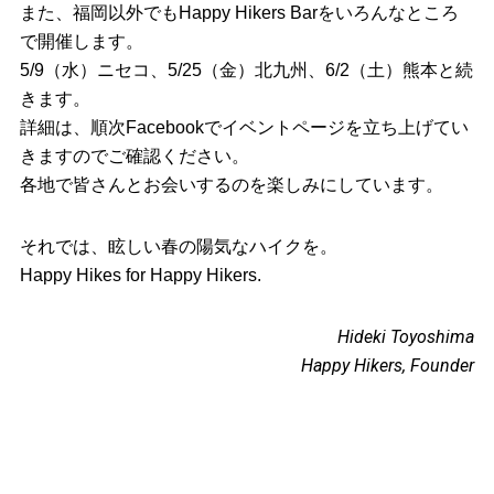
また、福岡以外でもHappy Hikers Barをいろんなところ
で開催します。
5/9（水）ニセコ、5/25（金）北九州、6/2（土）熊本と続
きます。
詳細は、順次Facebookでイベントページを立ち上げてい
きますのでご確認ください。
各地で皆さんとお会いするのを楽しみにしています。
それでは、眩しい春の陽気なハイクを。
Happy Hikes for Happy Hikers.
Hideki Toyoshima
Happy Hikers, Founder